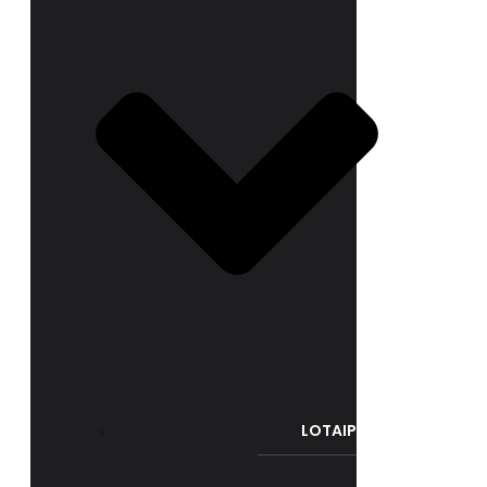
LOTAIP