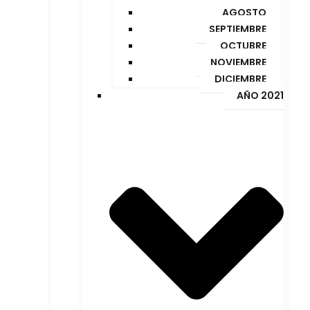
AGOSTO
SEPTIEMBRE
OCTUBRE
NOVIEMBRE
DICIEMBRE
AÑO 2021