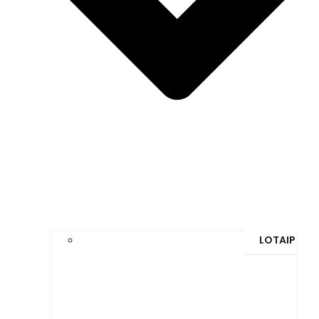
LOTAIP