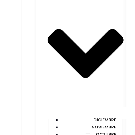
DICIEMBRE
NOVIEMBRE
OCTUBRE