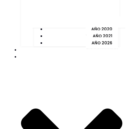
AÑO 2020
AÑO 2021
AÑO 2026
PAGOS Y MULTAS
ORDENANZAS