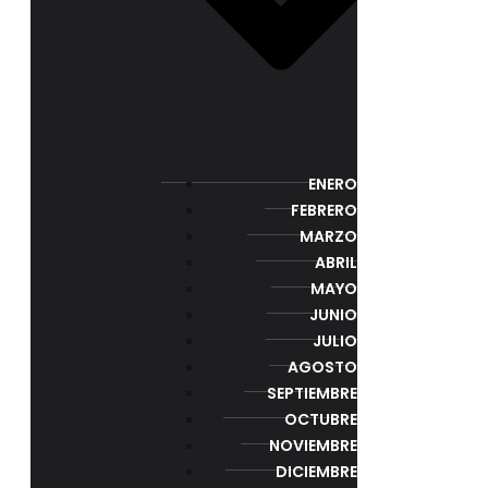
ENERO
FEBRERO
MARZO
ABRIL
MAYO
JUNIO
JULIO
AGOSTO
SEPTIEMBRE
OCTUBRE
NOVIEMBRE
DICIEMBRE