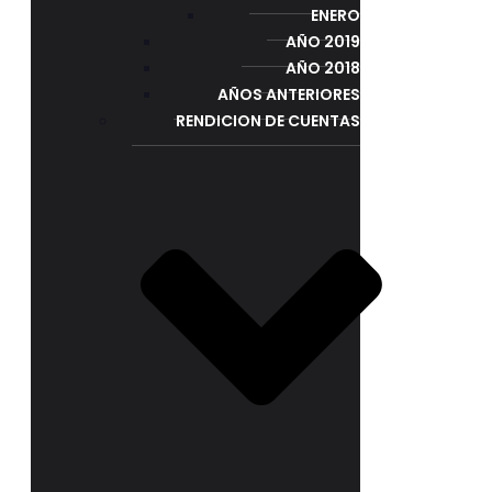
ENERO
AÑO 2019
AÑO 2018
AÑOS ANTERIORES
RENDICION DE CUENTAS