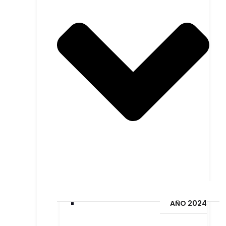
AÑO 2024