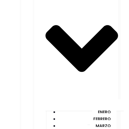
ENERO
FEBRERO
MARZO