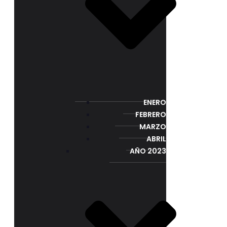
ENERO
FEBRERO
MARZO
ABRIL
AÑO 2023