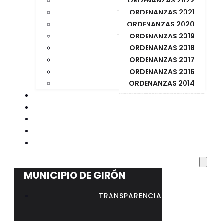
ORDENANZAS 2022
ORDENANZAS 2021
ORDENANZAS 2020
ORDENANZAS 2019
ORDENANZAS 2018
ORDENANZAS 2017
ORDENANZAS 2016
ORDENANZAS 2014
CORREO INSTITUCIONAL
BIBLIOTECA MUNICIPAL
CONCURSO PUBLICO
CONCURSO REGISTRADOR DE LA PROPIEDAD
RESOLUCIÓN Nº 023 – AL – GADMG-2026
MUNICIPIO DE GIRÓN
TRANSPARENCIA