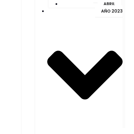
ABRIL
AÑO 2023