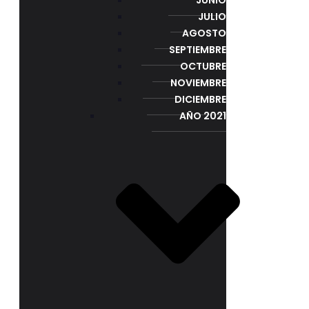
JULIO
AGOSTO
SEPTIEMBRE
OCTUBRE
NOVIEMBRE
DICIEMBRE
AÑO 2021