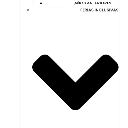
AÑOS ANTERIORES
FERIAS INCLUSIVAS