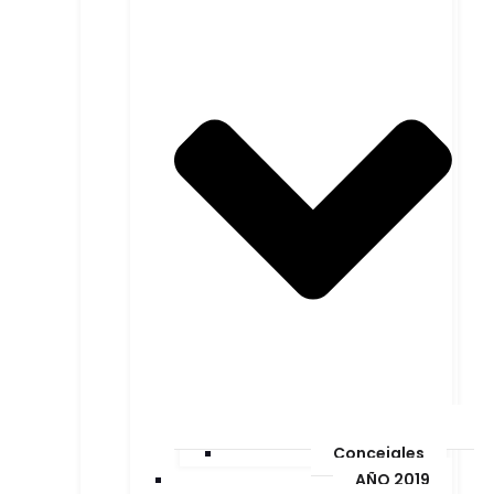
Concejales
AÑO 2019