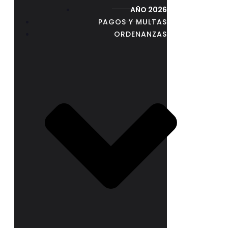
AÑO 2026
PAGOS Y MULTAS
ORDENANZAS