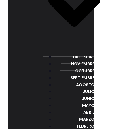
DICIEMBRE
NOVIEMBRE
OCTUBRE
SEPTIEMBRE
AGOSTO
JULIO
JUNIO
MAYO
ABRIL
MARZO
FEBRERO