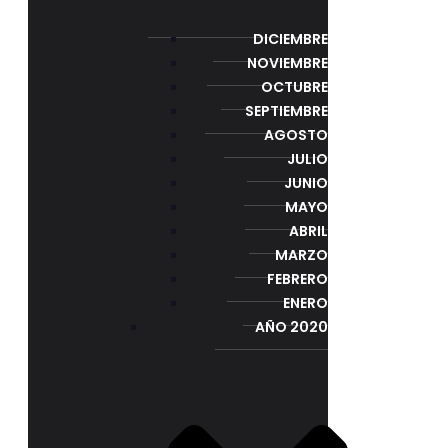
DICIEMBRE
NOVIEMBRE
OCTUBRE
SEPTIEMBRE
AGOSTO
JULIO
JUNIO
MAYO
ABRIL
MARZO
FEBRERO
ENERO
AÑO 2020