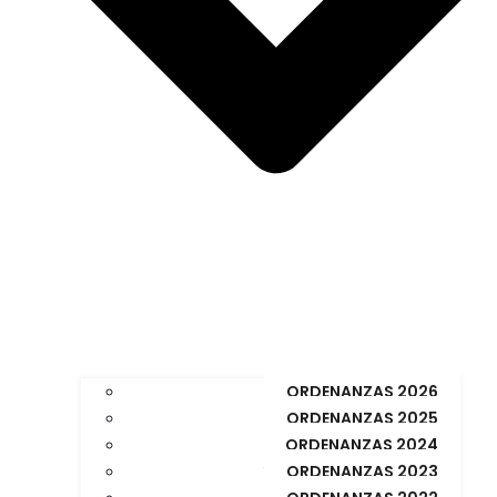
ORDENANZAS 2026
ORDENANZAS 2025
ORDENANZAS 2024
ORDENANZAS 2023