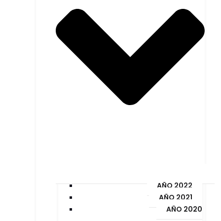
AÑO 2022
AÑO 2021
AÑO 2020