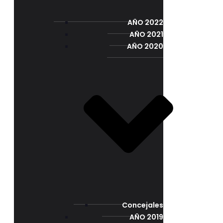
AÑO 2022
AÑO 2021
AÑO 2020
Concejales
AÑO 2019