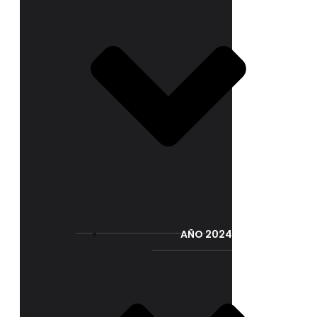
AÑO 2024