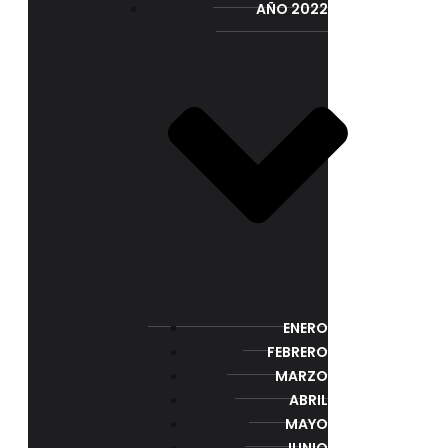
AÑO 2022
ENERO
FEBRERO
MARZO
ABRIL
MAYO
JUNIO