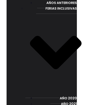
AÑOS ANTERIORES
FERIAS INCLUSIVAS
AÑO 2020
AÑO 2021