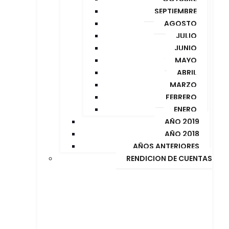
SEPTIEMBRE
AGOSTO
JULIO
JUNIO
MAYO
ABRIL
MARZO
FEBRERO
ENERO
AÑO 2019
AÑO 2018
AÑOS ANTERIORES
RENDICION DE CUENTAS