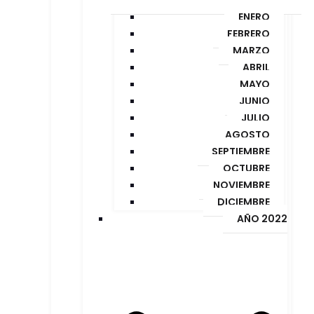
ENERO
FEBRERO
MARZO
ABRIL
MAYO
JUNIO
JULIO
AGOSTO
SEPTIEMBRE
OCTUBRE
NOVIEMBRE
DICIEMBRE
AÑO 2022