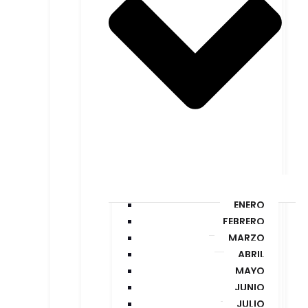
ENERO
FEBRERO
MARZO
ABRIL
MAYO
JUNIO
JULIO