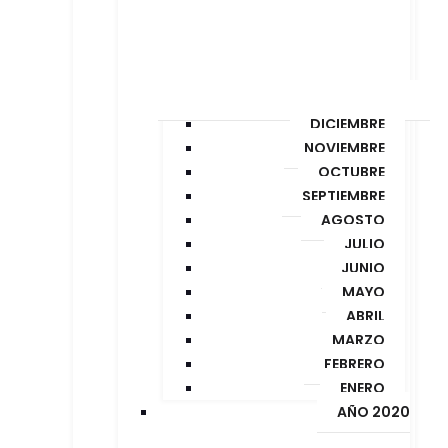
DICIEMBRE
NOVIEMBRE
OCTUBRE
SEPTIEMBRE
AGOSTO
JULIO
JUNIO
MAYO
ABRIL
MARZO
FEBRERO
ENERO
AÑO 2020