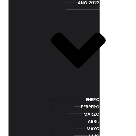
AÑO 2022
ENERO
FEBRERO
MARZO
ABRIL
MAYO
JUNIO