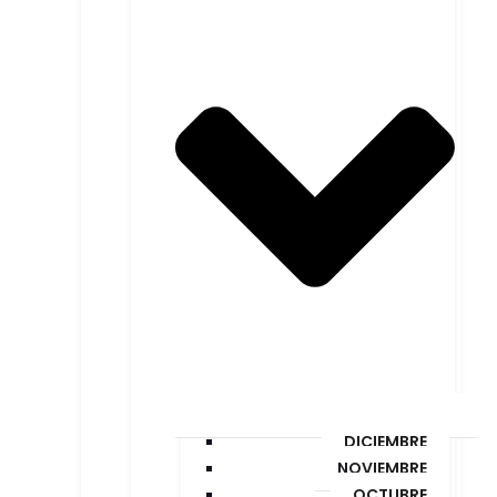
DICIEMBRE
NOVIEMBRE
OCTUBRE