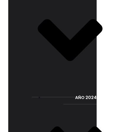
AÑO 2024