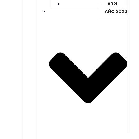
ABRIL
AÑO 2023