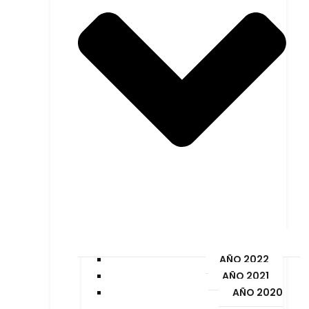
AÑO 2022
AÑO 2021
AÑO 2020