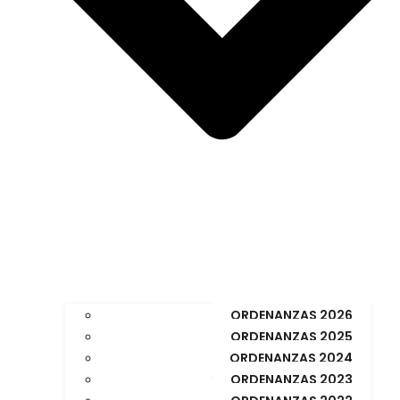
ORDENANZAS 2026
ORDENANZAS 2025
ORDENANZAS 2024
ORDENANZAS 2023