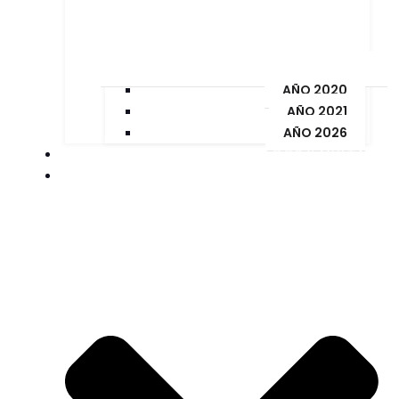
AÑO 2020
AÑO 2021
AÑO 2026
PAGOS Y MULTAS
ORDENANZAS