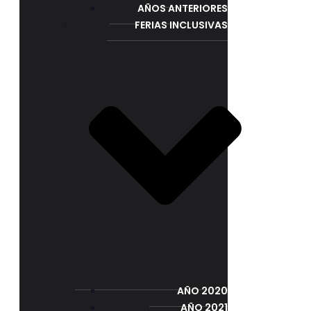
AÑOS ANTERIORES
FERIAS INCLUSIVAS
AÑO 2020
AÑO 2021