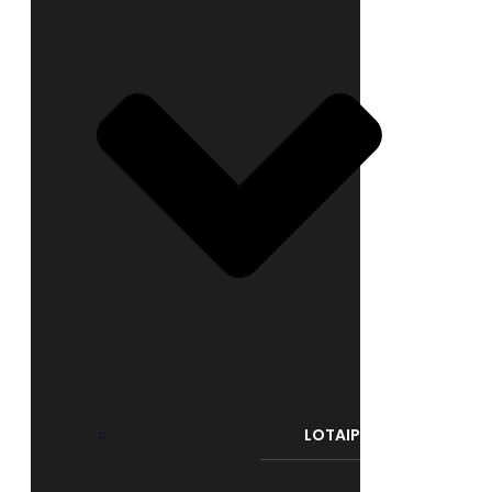
LOTAIP