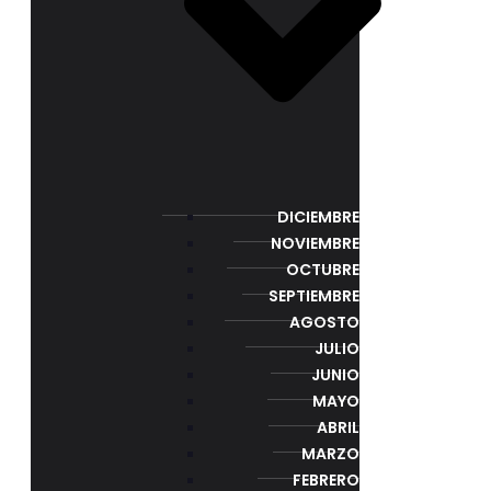
DICIEMBRE
NOVIEMBRE
OCTUBRE
SEPTIEMBRE
AGOSTO
JULIO
JUNIO
MAYO
ABRIL
MARZO
FEBRERO