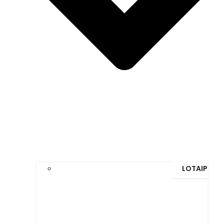
LOTAIP