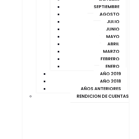
SEPTIEMBRE
AGOSTO
JULIO
JUNIO
MAYO
ABRIL
MARZO
FEBRERO
ENERO
AÑO 2019
AÑO 2018
AÑOS ANTERIORES
RENDICION DE CUENTAS