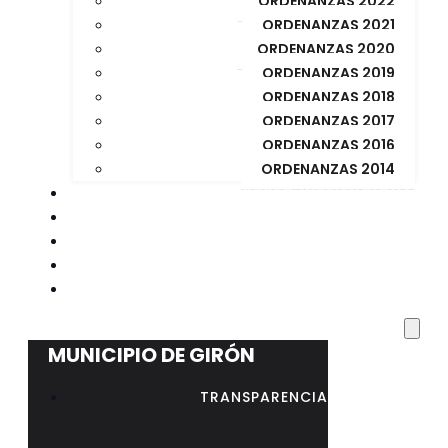
ORDENANZAS 2022
ORDENANZAS 2021
ORDENANZAS 2020
ORDENANZAS 2019
ORDENANZAS 2018
ORDENANZAS 2017
ORDENANZAS 2016
ORDENANZAS 2014
CORREO INSTITUCIONAL
BIBLIOTECA MUNICIPAL
CONCURSO PUBLICO
CONCURSO REGISTRADOR DE LA PROPIEDAD
RESOLUCIÓN Nº 023 – AL – GADMG-2026
MUNICIPIO DE GIRÓN
TRANSPARENCIA