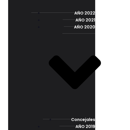
AÑO 2022
AÑO 2021
AÑO 2020
Concejales
AÑO 2019