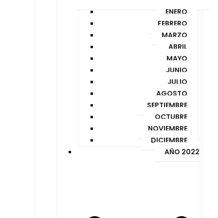
ENERO
FEBRERO
MARZO
ABRIL
MAYO
JUNIO
JULIO
AGOSTO
SEPTIEMBRE
OCTUBRE
NOVIEMBRE
DICIEMBRE
AÑO 2022