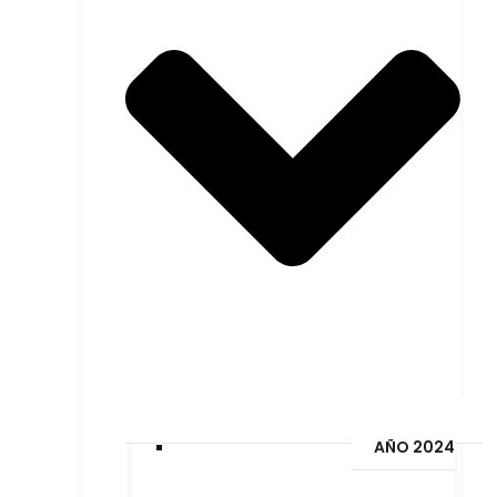
AÑO 2024