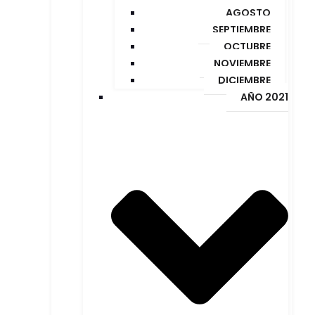
AGOSTO
SEPTIEMBRE
OCTUBRE
NOVIEMBRE
DICIEMBRE
AÑO 2021