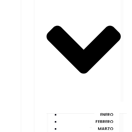
ENERO
FEBRERO
MARZO