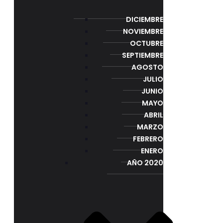
DICIEMBRE
NOVIEMBRE
OCTUBRE
SEPTIEMBRE
AGOSTO
JULIO
JUNIO
MAYO
ABRIL
MARZO
FEBRERO
ENERO
AÑO 2020