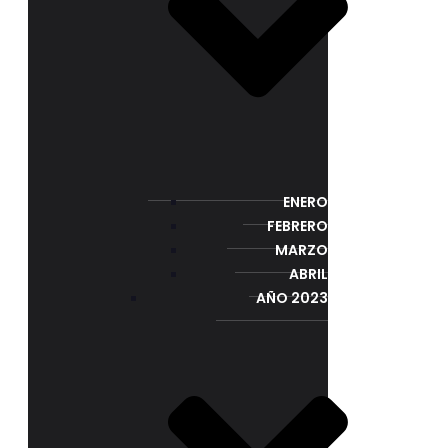
ENERO
FEBRERO
MARZO
ABRIL
AÑO 2023