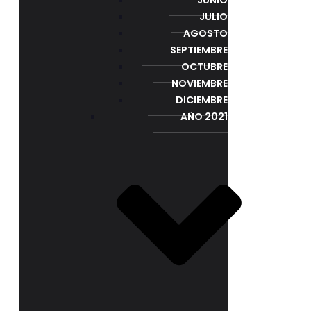
JULIO
AGOSTO
SEPTIEMBRE
OCTUBRE
NOVIEMBRE
DICIEMBRE
AÑO 2021