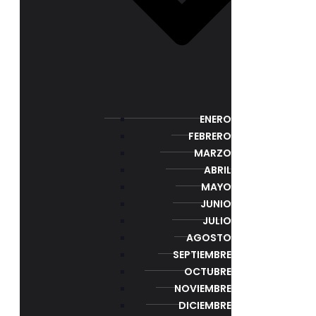
ENERO
FEBRERO
MARZO
ABRIL
MAYO
JUNIO
JULIO
AGOSTO
SEPTIEMBRE
OCTUBRE
NOVIEMBRE
DICIEMBRE