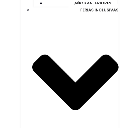
AÑOS ANTERIORES
FERIAS INCLUSIVAS