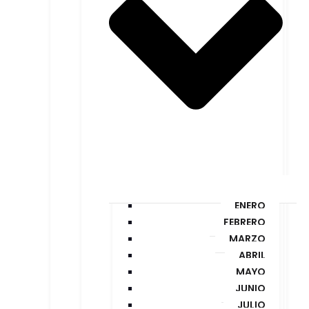
ENERO
FEBRERO
MARZO
ABRIL
MAYO
JUNIO
JULIO