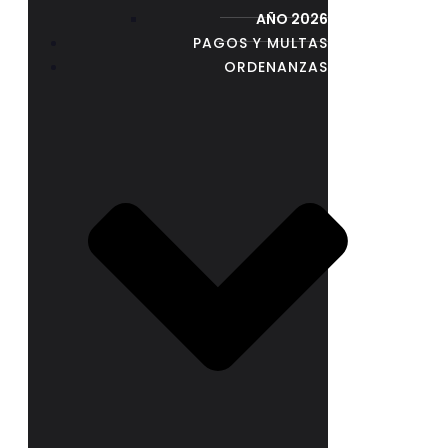
AÑO 2026
PAGOS Y MULTAS
ORDENANZAS