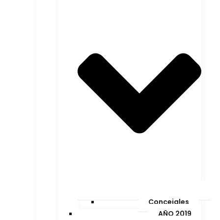
Concejales
AÑO 2019