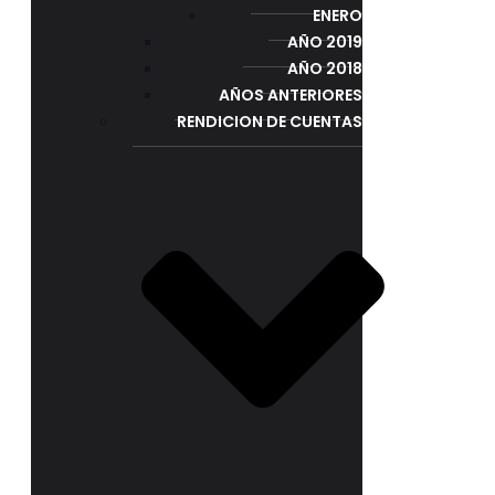
ENERO
AÑO 2019
AÑO 2018
AÑOS ANTERIORES
RENDICION DE CUENTAS