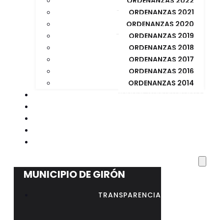
ORDENANZAS 2022
ORDENANZAS 2021
ORDENANZAS 2020
ORDENANZAS 2019
ORDENANZAS 2018
ORDENANZAS 2017
ORDENANZAS 2016
ORDENANZAS 2014
CORREO INSTITUCIONAL
BIBLIOTECA MUNICIPAL
CONCURSO PUBLICO
CONCURSO REGISTRADOR DE LA PROPIEDAD
RESOLUCIÓN Nº 023 – AL – GADMG-2026
MUNICIPIO DE GIRÓN
TRANSPARENCIA