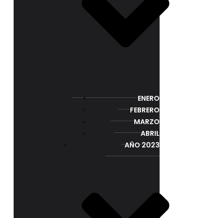
ENERO
FEBRERO
MARZO
ABRIL
AÑO 2023