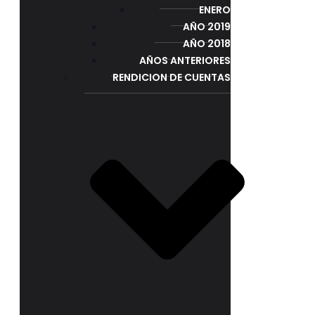
ENERO
AÑO 2019
AÑO 2018
AÑOS ANTERIORES
RENDICION DE CUENTAS