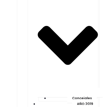
Concejales
AÑO 2019