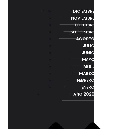
DICIEMBRE
NOVIEMBRE
OCTUBRE
SEPTIEMBRE
AGOSTO
JULIO
JUNIO
MAYO
ABRIL
MARZO
FEBRERO
ENERO
AÑO 2020