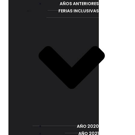
AÑOS ANTERIORES
FERIAS INCLUSIVAS
AÑO 2020
AÑO 2021