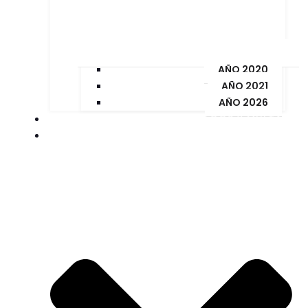
AÑO 2020
AÑO 2021
AÑO 2026
PAGOS Y MULTAS
ORDENANZAS