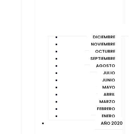
DICIEMBRE
NOVIEMBRE
OCTUBRE
SEPTIEMBRE
AGOSTO
JULIO
JUNIO
MAYO
ABRIL
MARZO
FEBRERO
ENERO
AÑO 2020