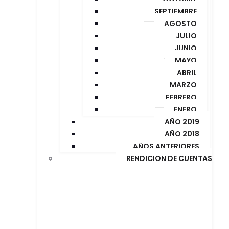
SEPTIEMBRE
AGOSTO
JULIO
JUNIO
MAYO
ABRIL
MARZO
FEBRERO
ENERO
AÑO 2019
AÑO 2018
AÑOS ANTERIORES
RENDICION DE CUENTAS