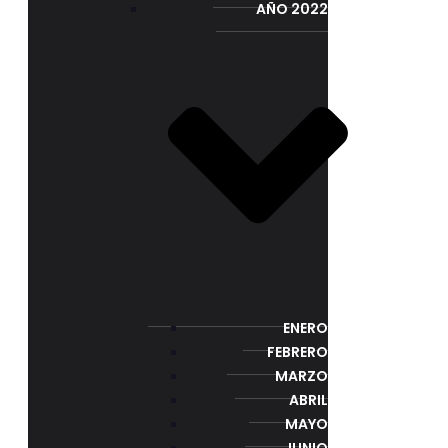
AÑO 2022
ENERO
FEBRERO
MARZO
ABRIL
MAYO
JUNIO