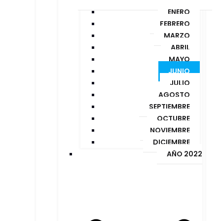
ENERO
FEBRERO
MARZO
ABRIL
MAYO
JUNIO
JULIO
AGOSTO
SEPTIEMBRE
OCTUBRE
NOVIEMBRE
DICIEMBRE
AÑO 2022