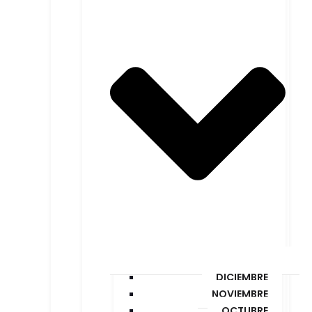
DICIEMBRE
NOVIEMBRE
OCTUBRE