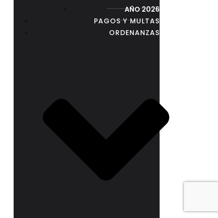
AÑO 2026
PAGOS Y MULTAS
ORDENANZAS