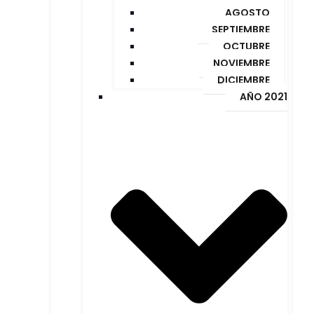
AGOSTO
SEPTIEMBRE
OCTUBRE
NOVIEMBRE
DICIEMBRE
AÑO 2021