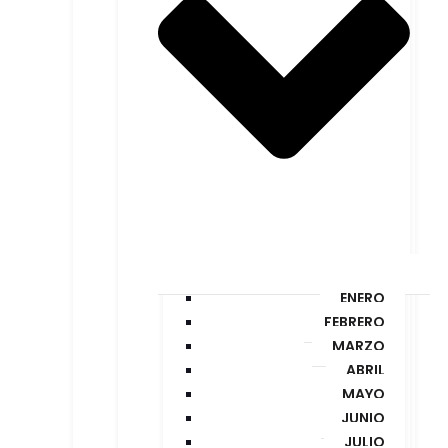
ENERO
FEBRERO
MARZO
ABRIL
MAYO
JUNIO
JULIO