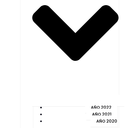
AÑO 2022
AÑO 2021
AÑO 2020