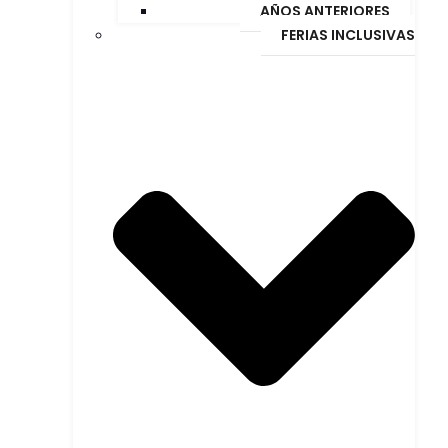
AÑOS ANTERIORES
FERIAS INCLUSIVAS