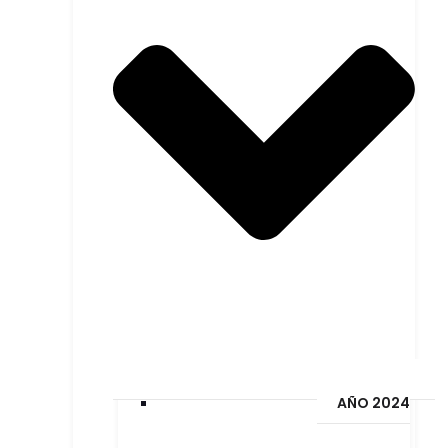
AÑO 2024