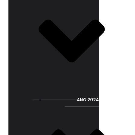
AÑO 2024