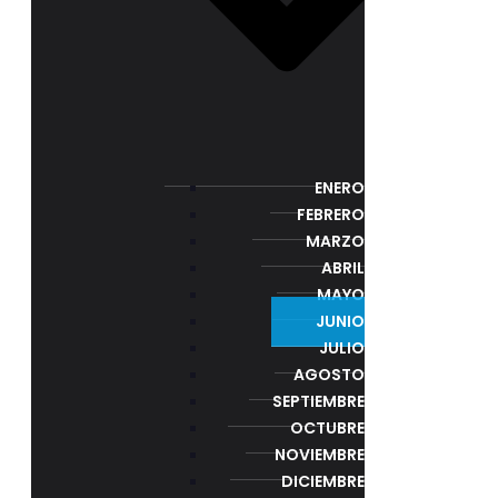
ENERO
FEBRERO
MARZO
ABRIL
MAYO
JUNIO
JULIO
AGOSTO
SEPTIEMBRE
OCTUBRE
NOVIEMBRE
DICIEMBRE