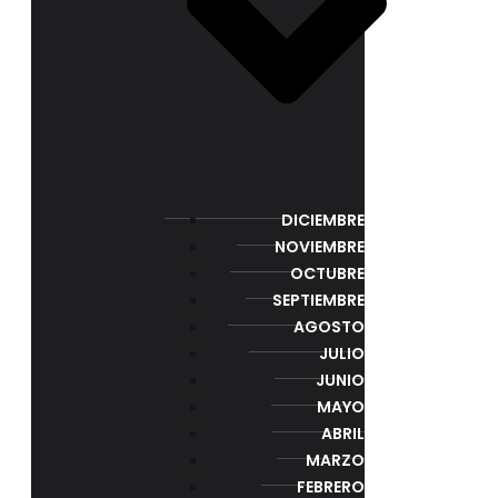
DICIEMBRE
NOVIEMBRE
OCTUBRE
SEPTIEMBRE
AGOSTO
JULIO
JUNIO
MAYO
ABRIL
MARZO
FEBRERO