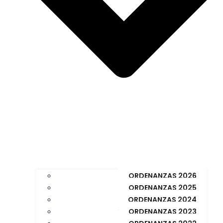
ORDENANZAS 2026
ORDENANZAS 2025
ORDENANZAS 2024
ORDENANZAS 2023