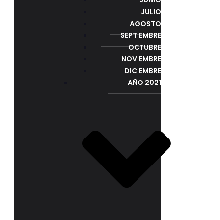
JULIO
AGOSTO
SEPTIEMBRE
OCTUBRE
NOVIEMBRE
DICIEMBRE
AÑO 2021