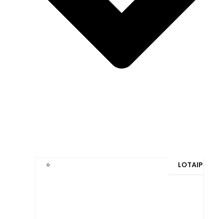
LOTAIP