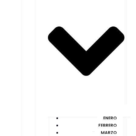
ENERO
FEBRERO
MARZO