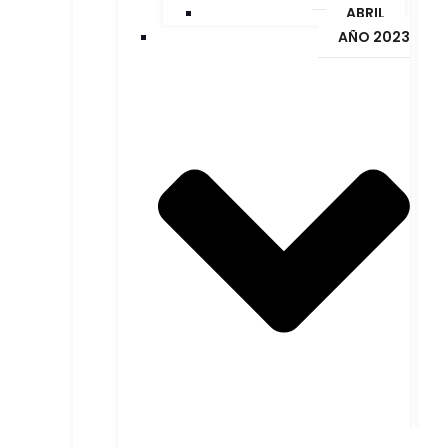
ABRIL
AÑO 2023