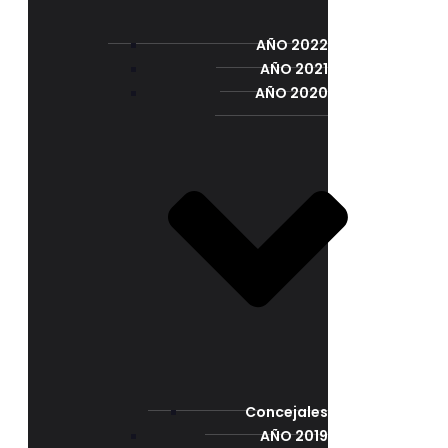
AÑO 2022
AÑO 2021
AÑO 2020
Concejales
AÑO 2019