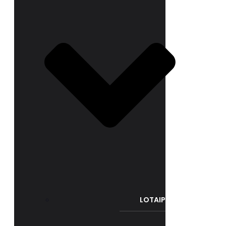
LOTAIP