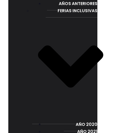
AÑOS ANTERIORES
FERIAS INCLUSIVAS
AÑO 2020
AÑO 2021