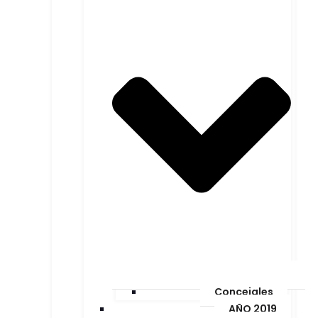
Concejales
AÑO 2019