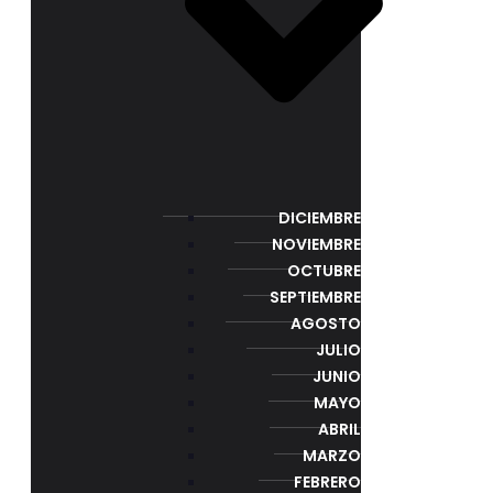
DICIEMBRE
NOVIEMBRE
OCTUBRE
SEPTIEMBRE
AGOSTO
JULIO
JUNIO
MAYO
ABRIL
MARZO
FEBRERO