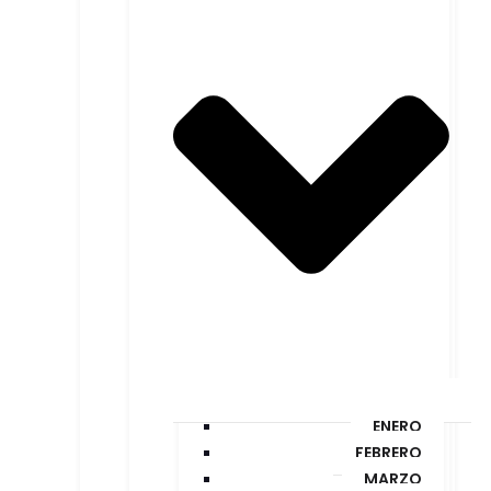
ENERO
FEBRERO
MARZO