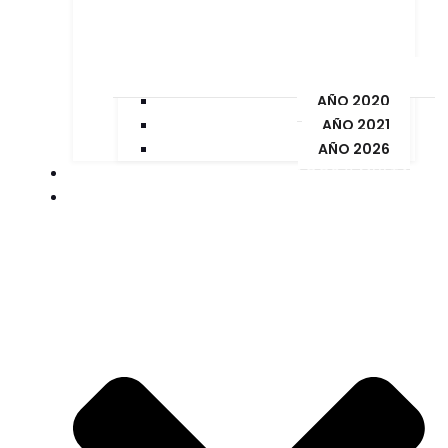
AÑO 2020
AÑO 2021
AÑO 2026
PAGOS Y MULTAS
ORDENANZAS