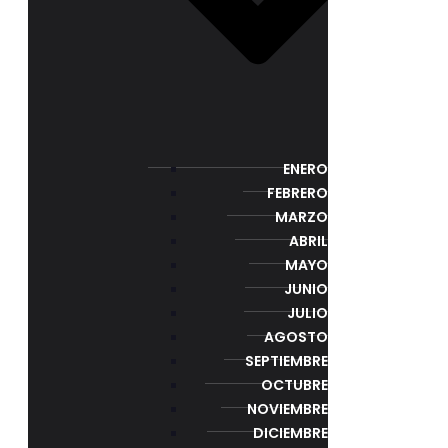
ENERO
FEBRERO
MARZO
ABRIL
MAYO
JUNIO
JULIO
AGOSTO
SEPTIEMBRE
OCTUBRE
NOVIEMBRE
DICIEMBRE