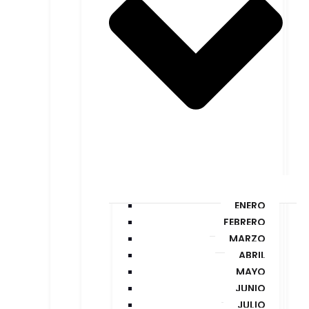
ENERO
FEBRERO
MARZO
ABRIL
MAYO
JUNIO
JULIO