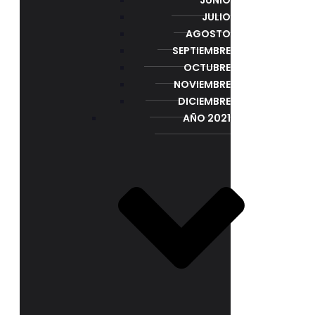
JULIO
AGOSTO
SEPTIEMBRE
OCTUBRE
NOVIEMBRE
DICIEMBRE
AÑO 2021