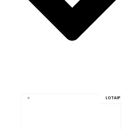
LOTAIP