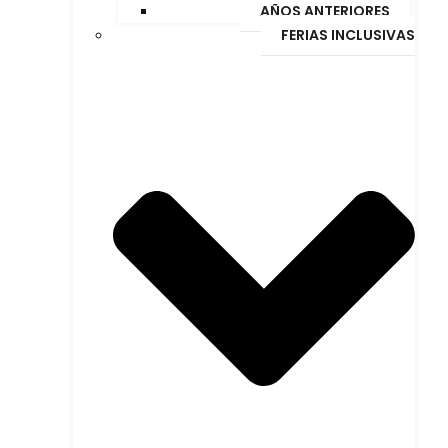
AÑOS ANTERIORES
FERIAS INCLUSIVAS