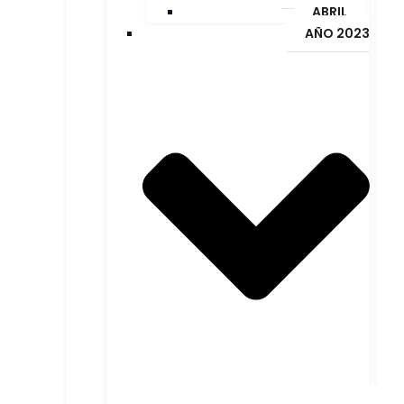
ABRIL
AÑO 2023