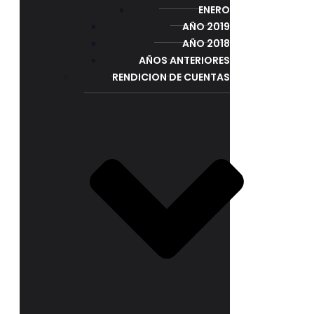
ENERO
AÑO 2019
AÑO 2018
AÑOS ANTERIORES
RENDICION DE CUENTAS