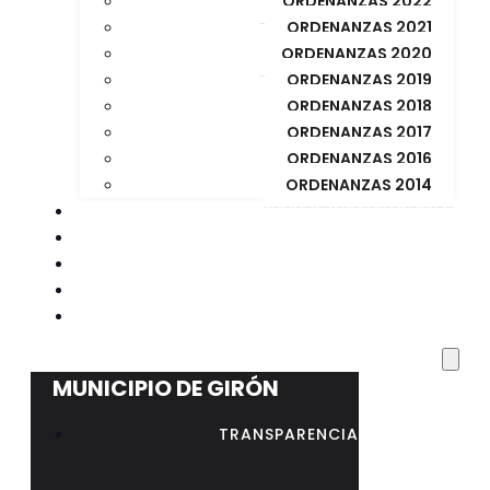
ORDENANZAS 2022
ORDENANZAS 2021
ORDENANZAS 2020
ORDENANZAS 2019
ORDENANZAS 2018
ORDENANZAS 2017
ORDENANZAS 2016
ORDENANZAS 2014
CORREO INSTITUCIONAL
BIBLIOTECA MUNICIPAL
CONCURSO PUBLICO
CONCURSO REGISTRADOR DE LA PROPIEDAD
RESOLUCIÓN Nº 023 – AL – GADMG-2026
MUNICIPIO DE GIRÓN
TRANSPARENCIA