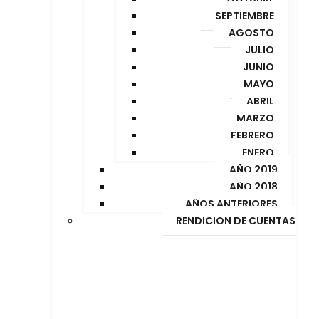
SEPTIEMBRE
AGOSTO
JULIO
JUNIO
MAYO
ABRIL
MARZO
FEBRERO
ENERO
AÑO 2019
AÑO 2018
AÑOS ANTERIORES
RENDICION DE CUENTAS