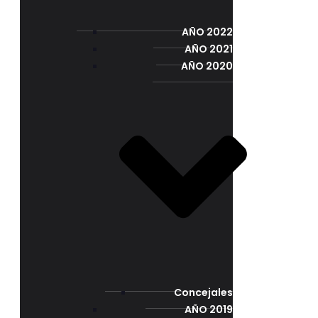
AÑO 2022
AÑO 2021
AÑO 2020
Concejales
AÑO 2019