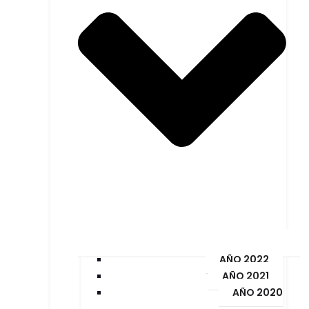
AÑO 2022
AÑO 2021
AÑO 2020