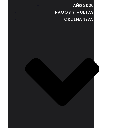
AÑO 2026
PAGOS Y MULTAS
ORDENANZAS