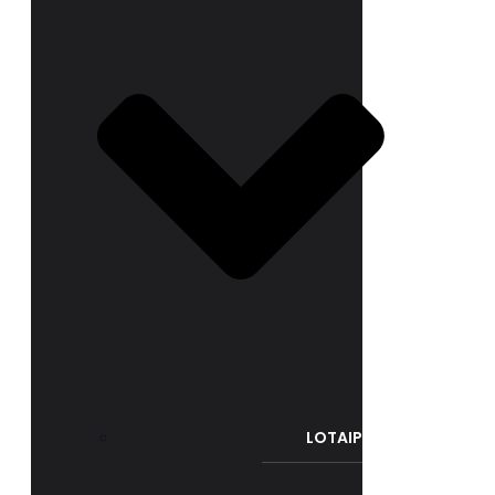
LOTAIP