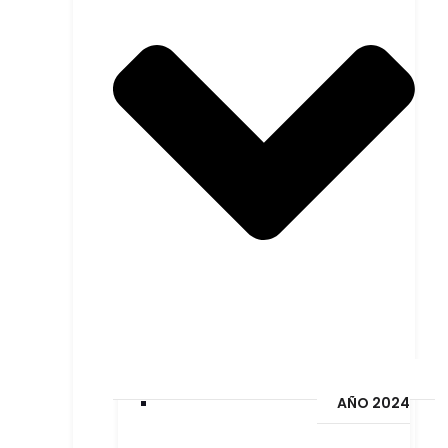
AÑO 2024