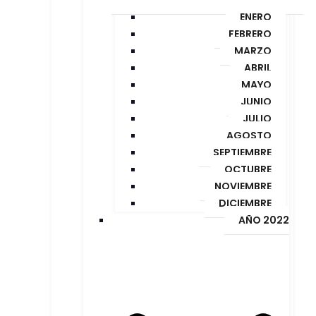
ENERO
FEBRERO
MARZO
ABRIL
MAYO
JUNIO
JULIO
AGOSTO
SEPTIEMBRE
OCTUBRE
NOVIEMBRE
DICIEMBRE
AÑO 2022