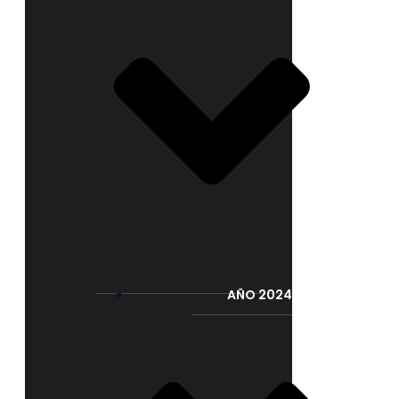
AÑO 2024