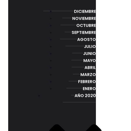
DICIEMBRE
NOVIEMBRE
OCTUBRE
SEPTIEMBRE
AGOSTO
JULIO
JUNIO
MAYO
ABRIL
MARZO
FEBRERO
ENERO
AÑO 2020