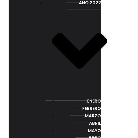
AÑO 2022
ENERO
FEBRERO
MARZO
ABRIL
MAYO
JUNIO