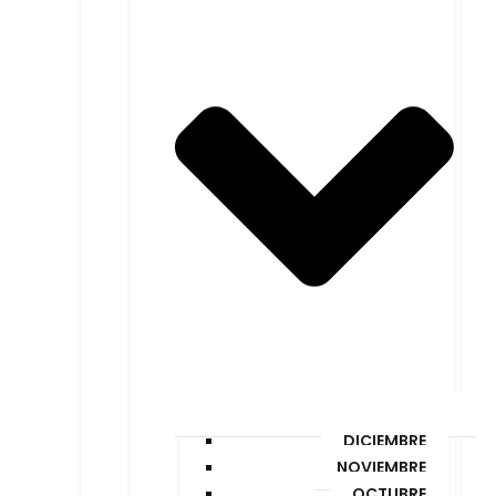
DICIEMBRE
NOVIEMBRE
OCTUBRE