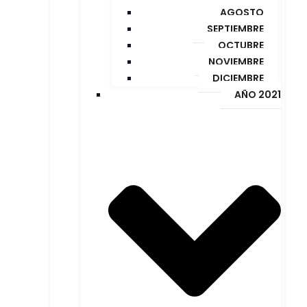
AGOSTO
SEPTIEMBRE
OCTUBRE
NOVIEMBRE
DICIEMBRE
AÑO 2021