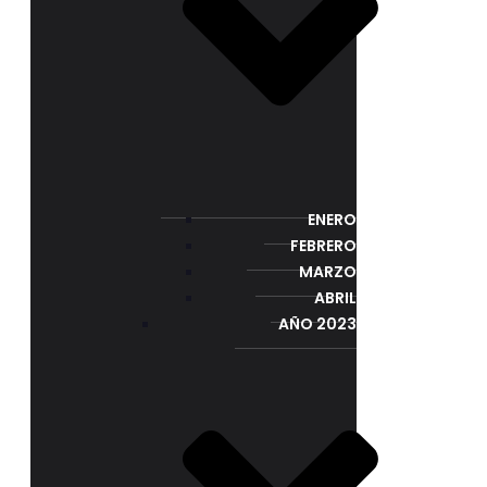
ENERO
FEBRERO
MARZO
ABRIL
AÑO 2023