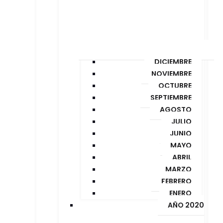
DICIEMBRE
NOVIEMBRE
OCTUBRE
SEPTIEMBRE
AGOSTO
JULIO
JUNIO
MAYO
ABRIL
MARZO
FEBRERO
ENERO
AÑO 2020