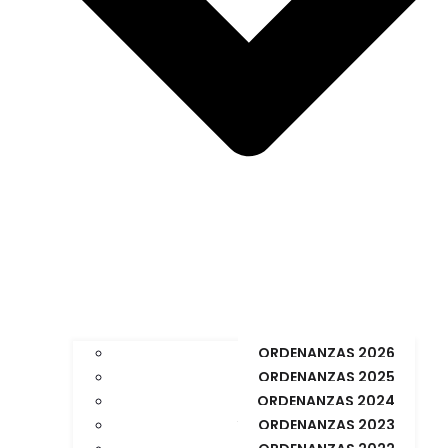
ORDENANZAS 2026
ORDENANZAS 2025
ORDENANZAS 2024
ORDENANZAS 2023