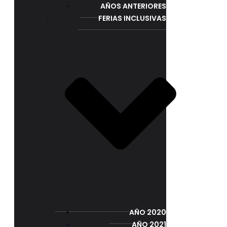
AÑOS ANTERIORES
FERIAS INCLUSIVAS
AÑO 2020
AÑO 2021