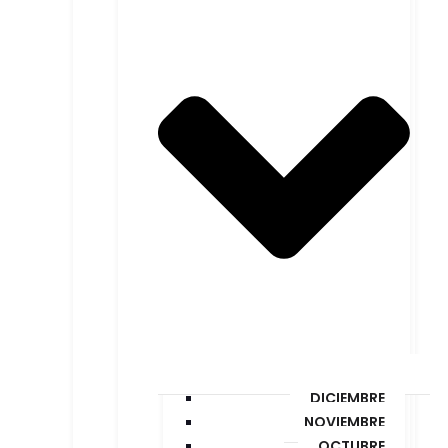
DICIEMBRE
NOVIEMBRE
OCTUBRE