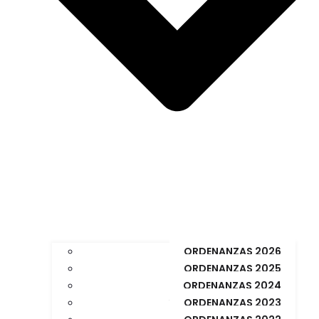
ORDENANZAS 2026
ORDENANZAS 2025
ORDENANZAS 2024
ORDENANZAS 2023