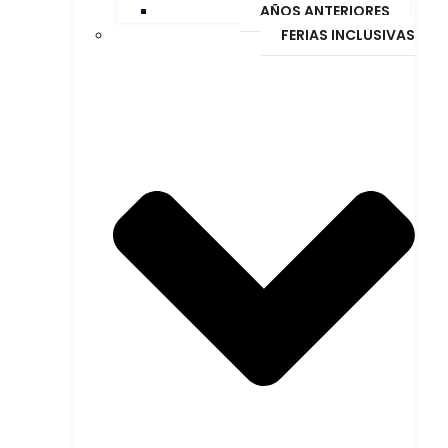
AÑOS ANTERIORES
FERIAS INCLUSIVAS