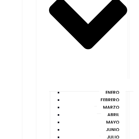
ENERO
FEBRERO
MARZO
ABRIL
MAYO
JUNIO
JULIO