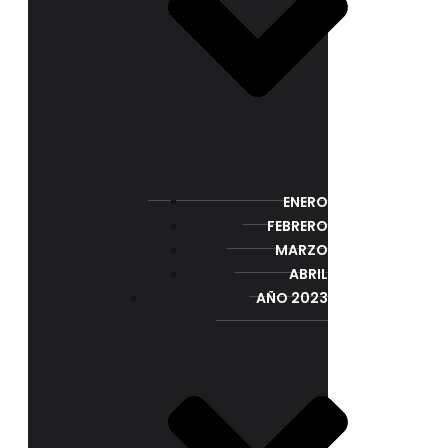
ENERO
FEBRERO
MARZO
ABRIL
AÑO 2023