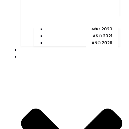
AÑO 2020
AÑO 2021
AÑO 2026
PAGOS Y MULTAS
ORDENANZAS