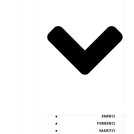
ENERO
FEBRERO
MARZO