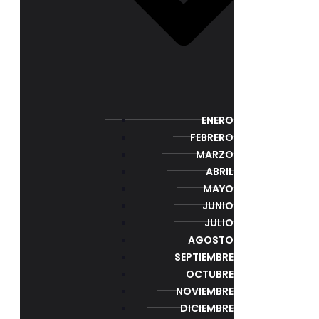
ENERO
FEBRERO
MARZO
ABRIL
MAYO
JUNIO
JULIO
AGOSTO
SEPTIEMBRE
OCTUBRE
NOVIEMBRE
DICIEMBRE