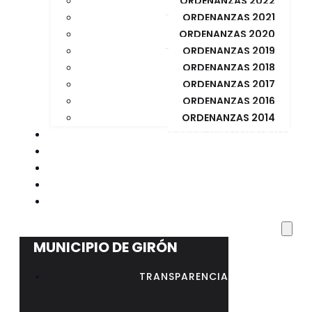
ORDENANZAS 2022
ORDENANZAS 2021
ORDENANZAS 2020
ORDENANZAS 2019
ORDENANZAS 2018
ORDENANZAS 2017
ORDENANZAS 2016
ORDENANZAS 2014
CORREO INSTITUCIONAL
BIBLIOTECA MUNICIPAL
CONCURSO PUBLICO
CONCURSO REGISTRADOR DE LA PROPIEDAD
RESOLUCIÓN Nº 023 – AL – GADMG-2026
MUNICIPIO DE GIRÓN
TRANSPARENCIA