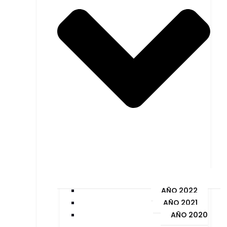
AÑO 2022
AÑO 2021
AÑO 2020