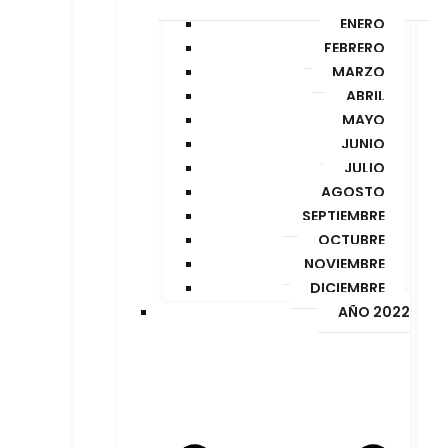
ENERO
FEBRERO
MARZO
ABRIL
MAYO
JUNIO
JULIO
AGOSTO
SEPTIEMBRE
OCTUBRE
NOVIEMBRE
DICIEMBRE
AÑO 2022