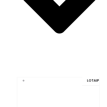
LOTAIP