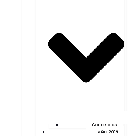
Concejales
AÑO 2019