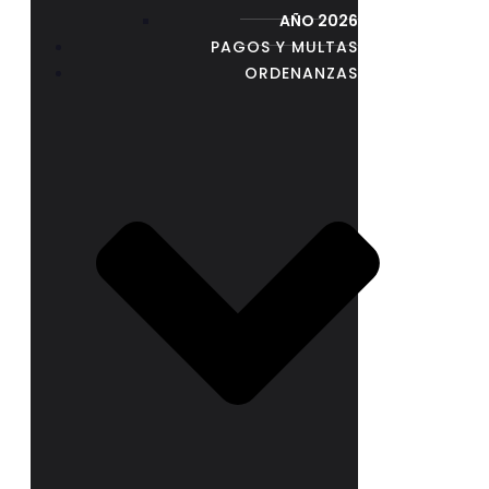
AÑO 2026
PAGOS Y MULTAS
ORDENANZAS