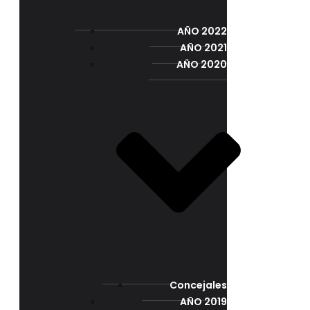
AÑO 2022
AÑO 2021
AÑO 2020
Concejales
AÑO 2019