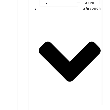
ABRIL
AÑO 2023