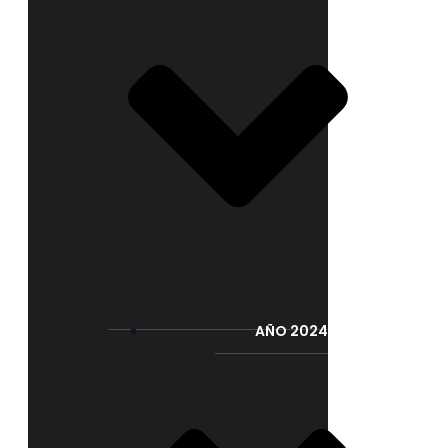
AÑO 2024