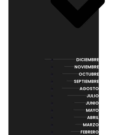
DICIEMBRE
NOVIEMBRE
OCTUBRE
SEPTIEMBRE
AGOSTO
JULIO
JUNIO
MAYO
ABRIL
MARZO
FEBRERO