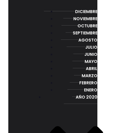
DICIEMBRE
NOVIEMBRE
OCTUBRE
SEPTIEMBRE
AGOSTO
JULIO
JUNIO
MAYO
ABRIL
MARZO
FEBRERO
ENERO
AÑO 2020