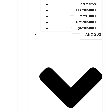
AGOSTO
SEPTIEMBRE
OCTUBRE
NOVIEMBRE
DICIEMBRE
AÑO 2021