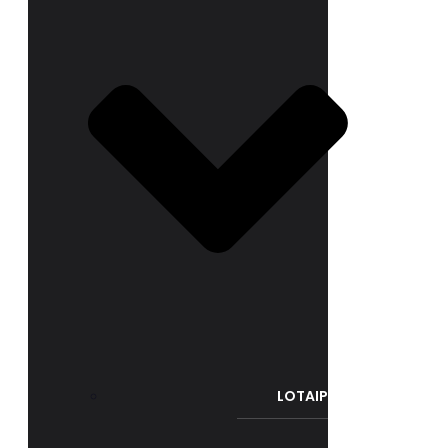
LOTAIP