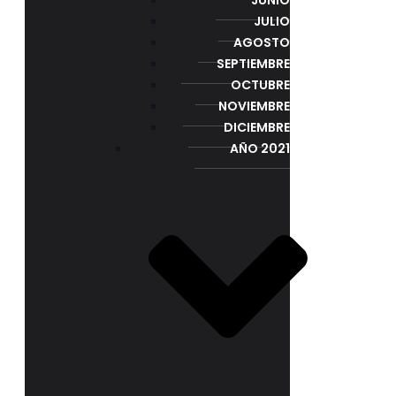
JULIO
AGOSTO
SEPTIEMBRE
OCTUBRE
NOVIEMBRE
DICIEMBRE
AÑO 2021