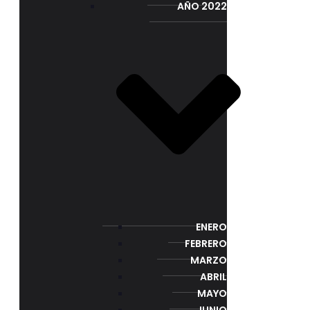
AÑO 2022
ENERO
FEBRERO
MARZO
ABRIL
MAYO
JUNIO