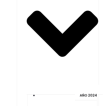
AÑO 2024