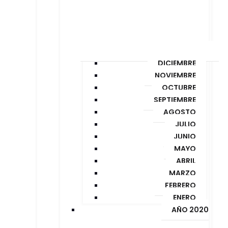
DICIEMBRE
NOVIEMBRE
OCTUBRE
SEPTIEMBRE
AGOSTO
JULIO
JUNIO
MAYO
ABRIL
MARZO
FEBRERO
ENERO
AÑO 2020