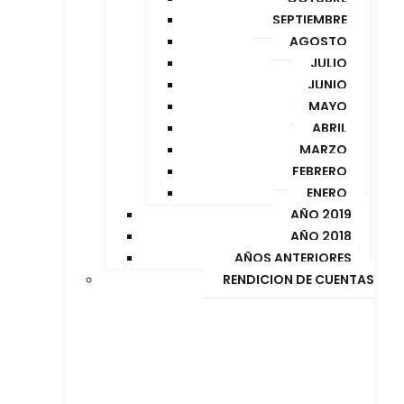
SEPTIEMBRE
AGOSTO
JULIO
JUNIO
MAYO
ABRIL
MARZO
FEBRERO
ENERO
AÑO 2019
AÑO 2018
AÑOS ANTERIORES
RENDICION DE CUENTAS