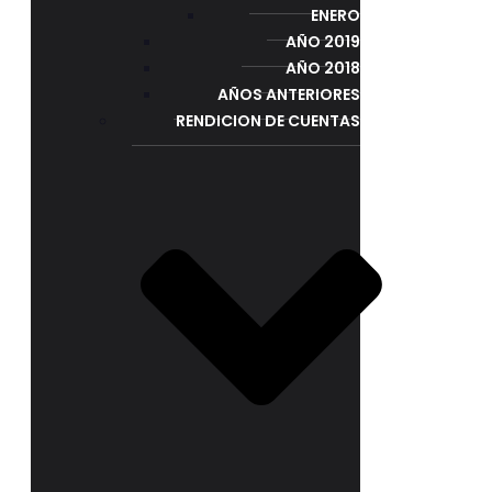
ENERO
AÑO 2019
AÑO 2018
AÑOS ANTERIORES
RENDICION DE CUENTAS