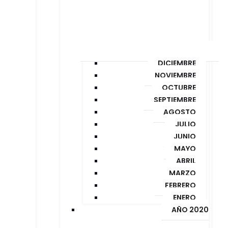
DICIEMBRE
NOVIEMBRE
OCTUBRE
SEPTIEMBRE
AGOSTO
JULIO
JUNIO
MAYO
ABRIL
MARZO
FEBRERO
ENERO
AÑO 2020