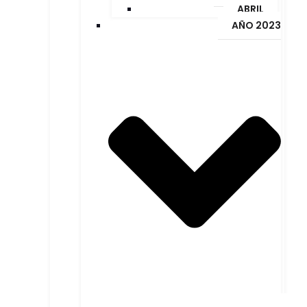
ABRIL
AÑO 2023