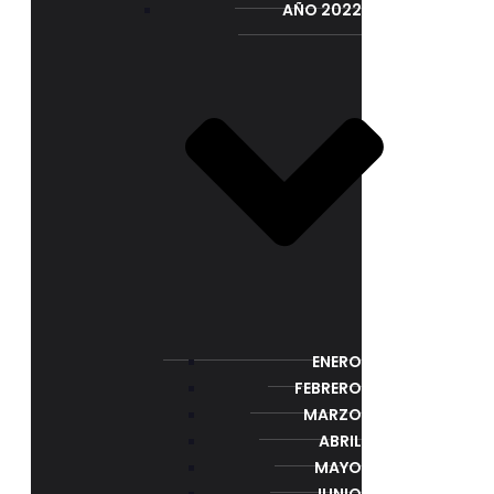
AÑO 2022
ENERO
FEBRERO
MARZO
ABRIL
MAYO
JUNIO