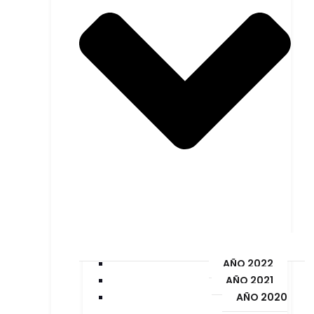
AÑO 2022
AÑO 2021
AÑO 2020