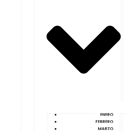
ENERO
FEBRERO
MARZO