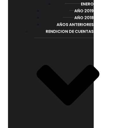
ENERO
AÑO 2019
AÑO 2018
AÑOS ANTERIORES
RENDICION DE CUENTAS