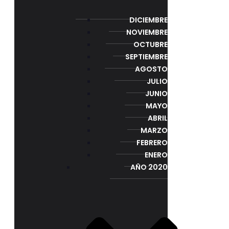
DICIEMBRE
NOVIEMBRE
OCTUBRE
SEPTIEMBRE
AGOSTO
JULIO
JUNIO
MAYO
ABRIL
MARZO
FEBRERO
ENERO
AÑO 2020