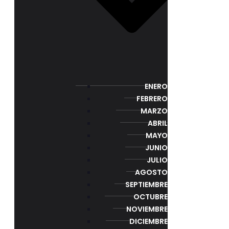
ENERO
FEBRERO
MARZO
ABRIL
MAYO
JUNIO
JULIO
AGOSTO
SEPTIEMBRE
OCTUBRE
NOVIEMBRE
DICIEMBRE