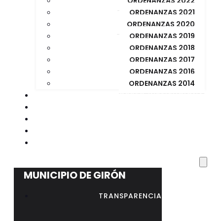
ORDENANZAS 2022
ORDENANZAS 2021
ORDENANZAS 2020
ORDENANZAS 2019
ORDENANZAS 2018
ORDENANZAS 2017
ORDENANZAS 2016
ORDENANZAS 2014
CORREO INSTITUCIONAL
BIBLIOTECA MUNICIPAL
CONCURSO PUBLICO
CONCURSO REGISTRADOR DE LA PROPIEDAD
RESOLUCIÓN Nº 023 – AL – GADMG-2026
MUNICIPIO DE GIRÓN
TRANSPARENCIA