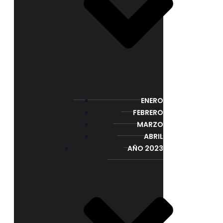
ENERO
FEBRERO
MARZO
ABRIL
AÑO 2023