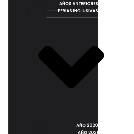
AÑOS ANTERIORES
FERIAS INCLUSIVAS
AÑO 2020
AÑO 2021