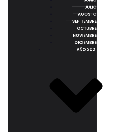
JULIO
AGOSTO
SEPTIEMBRE
OCTUBRE
NOVIEMBRE
DICIEMBRE
AÑO 2021