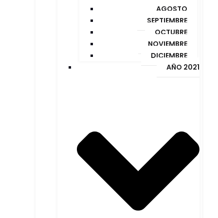
AGOSTO
SEPTIEMBRE
OCTUBRE
NOVIEMBRE
DICIEMBRE
AÑO 2021