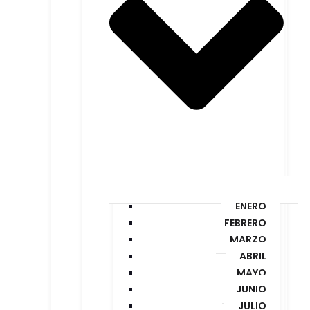
ENERO
FEBRERO
MARZO
ABRIL
MAYO
JUNIO
JULIO