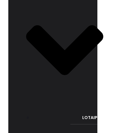
LOTAIP