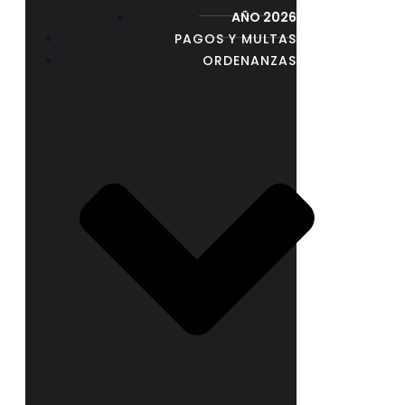
AÑO 2026
PAGOS Y MULTAS
ORDENANZAS