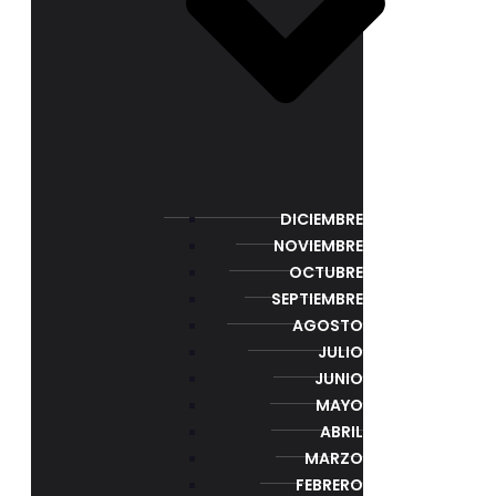
DICIEMBRE
NOVIEMBRE
OCTUBRE
SEPTIEMBRE
AGOSTO
JULIO
JUNIO
MAYO
ABRIL
MARZO
FEBRERO