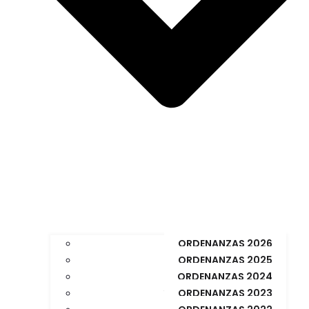
ORDENANZAS 2026
ORDENANZAS 2025
ORDENANZAS 2024
ORDENANZAS 2023