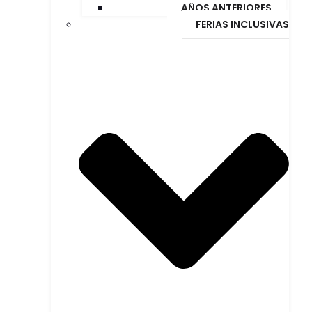
AÑOS ANTERIORES
FERIAS INCLUSIVAS