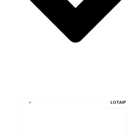
LOTAIP