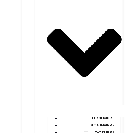
DICIEMBRE
NOVIEMBRE
OCTUBRE