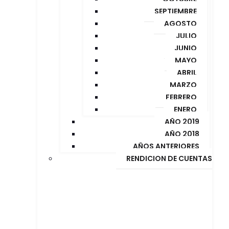
SEPTIEMBRE
AGOSTO
JULIO
JUNIO
MAYO
ABRIL
MARZO
FEBRERO
ENERO
AÑO 2019
AÑO 2018
AÑOS ANTERIORES
RENDICION DE CUENTAS