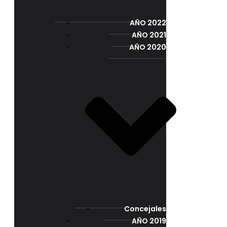
AÑO 2022
AÑO 2021
AÑO 2020
Concejales
AÑO 2019