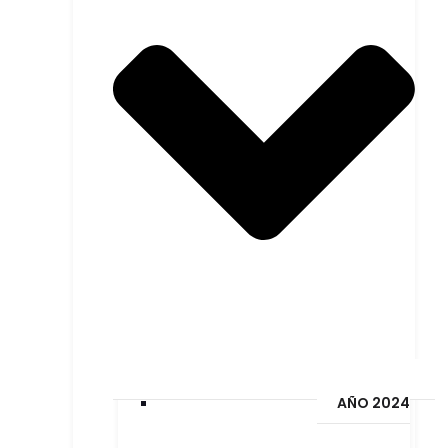
AÑO 2024