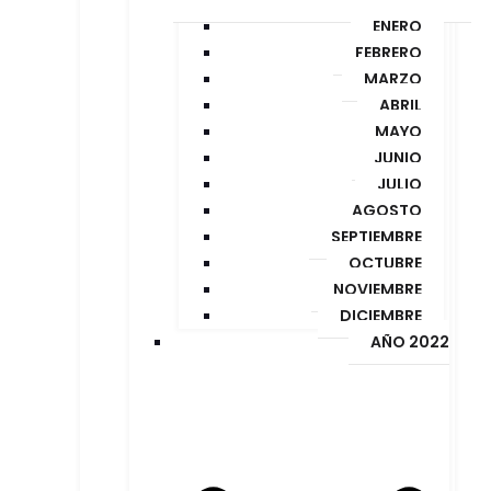
ENERO
FEBRERO
MARZO
ABRIL
MAYO
JUNIO
JULIO
AGOSTO
SEPTIEMBRE
OCTUBRE
NOVIEMBRE
DICIEMBRE
AÑO 2022