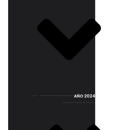
AÑO 2024