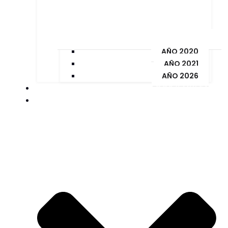
AÑO 2020
AÑO 2021
AÑO 2026
PAGOS Y MULTAS
ORDENANZAS