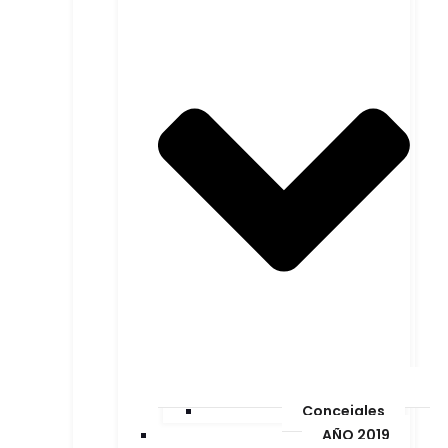
Concejales
AÑO 2019